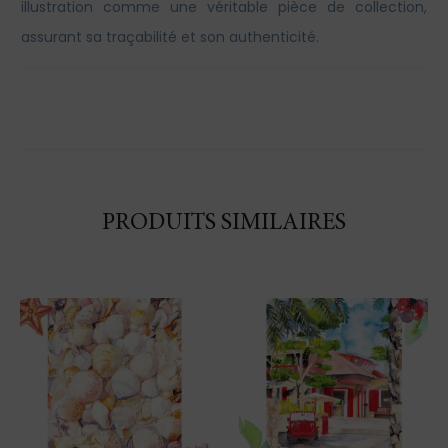
illustration comme une véritable pièce de collection,
assurant sa traçabilité et son authenticité.
PRODUITS SIMILAIRES