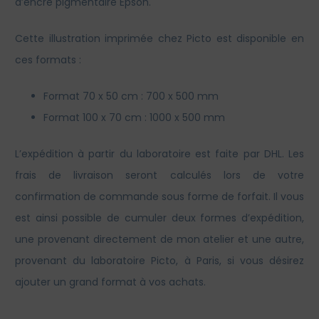
d’encre pigmentaire Epson.
Cette illustration imprimée chez Picto est disponible en
ces formats :
Format 70 x 50 cm : 700 x 500 mm
Format 100 x 70 cm : 1000 x 500 mm
L’expédition à partir du laboratoire est faite par DHL. Les
frais de livraison seront calculés lors de votre
confirmation de commande sous forme de forfait. Il vous
est ainsi possible de cumuler deux formes d’expédition,
une provenant directement de mon atelier et une autre,
provenant du laboratoire Picto, à Paris, si vous désirez
ajouter un grand format à vos achats.