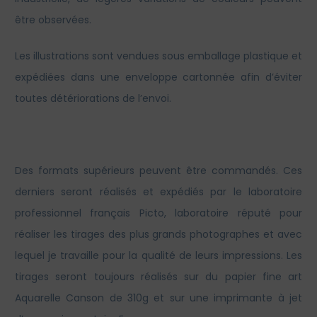
être observées.
Les illustrations sont vendues sous emballage plastique et
expédiées dans une enveloppe cartonnée afin d’éviter
toutes détériorations de l’envoi.
Des formats supérieurs peuvent être commandés. Ces
derniers seront réalisés et expédiés par le laboratoire
professionnel français Picto, laboratoire réputé pour
réaliser les tirages des plus grands photographes et avec
lequel je travaille pour la qualité de leurs impressions. Les
tirages seront toujours réalisés sur du papier fine art
Aquarelle Canson de 310g et sur une imprimante à jet