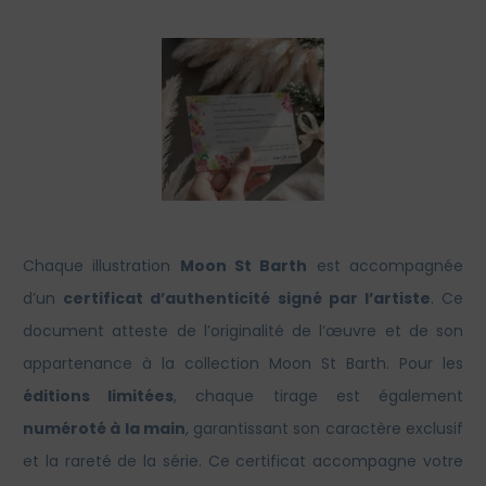
Chaque illustration
Moon St Barth
est accompagnée
d’un
certificat d’authenticité signé par l’artiste
. Ce
document atteste de l’originalité de l’œuvre et de son
appartenance à la collection Moon St Barth. Pour les
éditions limitées
, chaque tirage est également
numéroté à la main
, garantissant son caractère exclusif
et la rareté de la série. Ce certificat accompagne votre