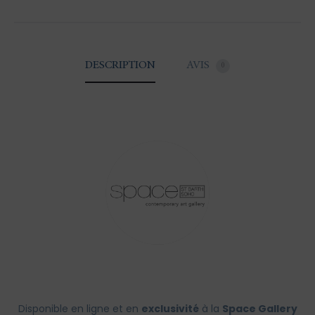
DESCRIPTION
AVIS
0
Disponible en ligne et en
exclusivité
à la
Space Gallery