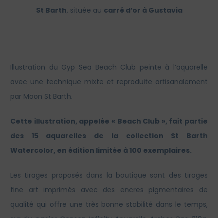
St Barth
, située au
carré d’or à Gustavia
Illustration du Gyp Sea Beach Club peinte à l’aquarelle
avec une technique mixte et reproduite artisanalement
par Moon St Barth.
Cette illustration, appelée « Beach Club », fait partie
des 15 aquarelles de la collection St Barth
Watercolor, en édition limitée à 100 exemplaires.
Les tirages proposés dans la boutique sont des tirages
fine art imprimés avec des encres pigmentaires de
qualité qui offre une très bonne stabilité dans le temps,