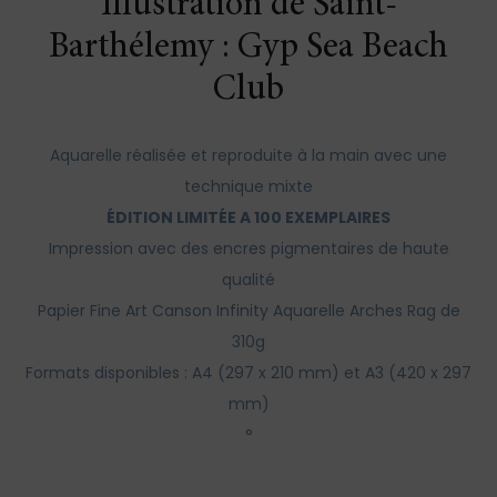
Illustration de Saint-
Barthélemy : Gyp Sea Beach
Club
Aquarelle réalisée et reproduite à la main avec une
technique mixte
ÉDITION LIMITÉE A 100 EXEMPLAIRES
Impression avec des encres pigmentaires de haute
qualité
Papier Fine Art Canson Infinity Aquarelle Arches Rag de
310g
Formats disponibles : A4 (297 x 210 mm) et A3 (420 x 297
mm)
°