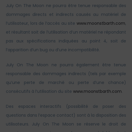
July On The Moon ne pourra être tenue responsable des
dommages directs et indirects causés au matériel de
l’utilisateur, lors de l’accès au site
www.moonstbarth.com
,
et résultant soit de l’utilisation d’un matériel ne répondant
pas aux spécifications indiquées au point 4, soit de
l’apparition d’un bug ou d’une incompatibilité.
July On The Moon ne pourra également être tenue
responsable des dommages indirects (tels par exemple
qu’une perte de marché ou perte d’une chance)
consécutifs à l’utilisation du site
www.moonstbarth.com
.
Des espaces interactifs (possibilité de poser des
questions dans l’espace contact) sont à la disposition des
utilisateurs. July On The Moon se réserve le droit de