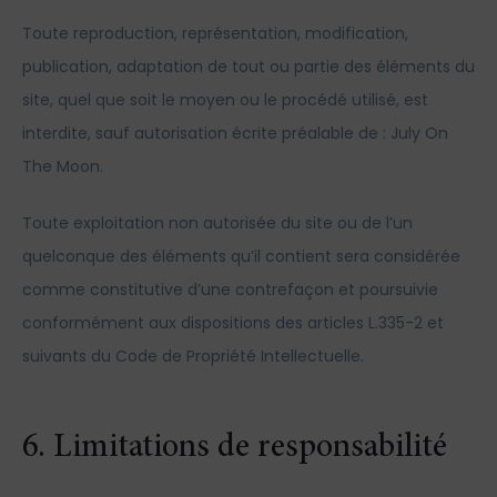
Toute reproduction, représentation, modification,
publication, adaptation de tout ou partie des éléments du
site, quel que soit le moyen ou le procédé utilisé, est
interdite, sauf autorisation écrite préalable de : July On
The Moon.
Toute exploitation non autorisée du site ou de l’un
quelconque des éléments qu’il contient sera considérée
comme constitutive d’une contrefaçon et poursuivie
conformément aux dispositions des articles L.335-2 et
suivants du Code de Propriété Intellectuelle.
6. Limitations de responsabilité