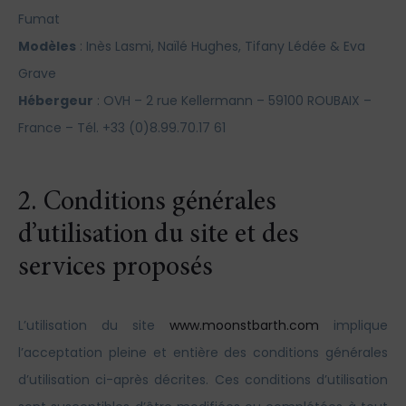
Fumat
Modèles
: Inès Lasmi, Naïlé Hughes, Tifany Lédée & Eva
Grave
Hébergeur
: OVH – 2 rue Kellermann – 59100 ROUBAIX –
France – Tél. +33 (0)8.99.70.17 61
2. Conditions générales
d’utilisation du site et des
services proposés
L’utilisation du site
www.moonstbarth.com
implique
l’acceptation pleine et entière des conditions générales
d’utilisation ci-après décrites. Ces conditions d’utilisation