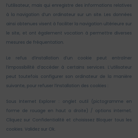
l’utilisateur, mais qui enregistre des informations relatives
à la navigation d’un ordinateur sur un site. Les données
ainsi obtenues visent à faciliter la navigation ultérieure sur
le site, et ont également vocation à permettre diverses
mesures de fréquentation.
Le refus d’installation d’un cookie peut entraîner
l’impossibilité d’accéder à certains services. L’utilisateur
peut toutefois configurer son ordinateur de la manière
suivante, pour refuser l’installation des cookies :
Sous Internet Explorer : onglet outil (pictogramme en
forme de rouage en haut a droite) / options internet.
Cliquez sur Confidentialité et choisissez Bloquer tous les
cookies. Validez sur Ok.