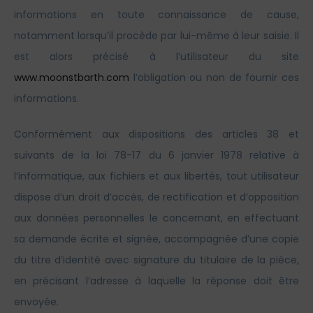
informations en toute connaissance de cause,
notamment lorsqu’il procède par lui-même à leur saisie. Il
est alors précisé à l’utilisateur du site
www.moonstbarth.com
l’obligation ou non de fournir ces
informations.
Conformément aux dispositions des articles 38 et
suivants de la loi 78-17 du 6 janvier 1978 relative à
l’informatique, aux fichiers et aux libertés, tout utilisateur
dispose d’un droit d’accès, de rectification et d’opposition
aux données personnelles le concernant, en effectuant
sa demande écrite et signée, accompagnée d’une copie
du titre d’identité avec signature du titulaire de la pièce,
en précisant l’adresse à laquelle la réponse doit être
envoyée.