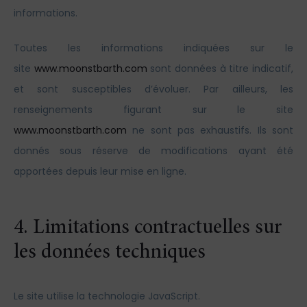
informations.
Toutes les informations indiquées sur le
site
www.moonstbarth.com
sont données à titre indicatif,
et sont susceptibles d’évoluer. Par ailleurs, les
renseignements figurant sur le site
www.moonstbarth.com
ne sont pas exhaustifs. Ils sont
donnés sous réserve de modifications ayant été
apportées depuis leur mise en ligne.
4. Limitations contractuelles sur
les données techniques
Le site utilise la technologie JavaScript.