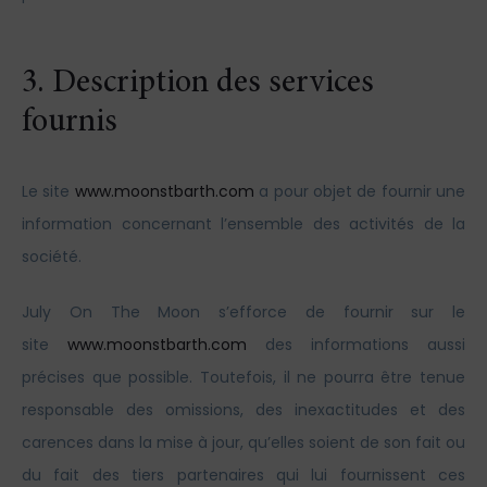
3. Description des services
fournis
Le site
www.moonstbarth.com
a pour objet de fournir une
information concernant l’ensemble des activités de la
société.
July On The Moon s’efforce de fournir sur le
site
www.moonstbarth.com
des informations aussi
précises que possible. Toutefois, il ne pourra être tenue
responsable des omissions, des inexactitudes et des
carences dans la mise à jour, qu’elles soient de son fait ou
du fait des tiers partenaires qui lui fournissent ces