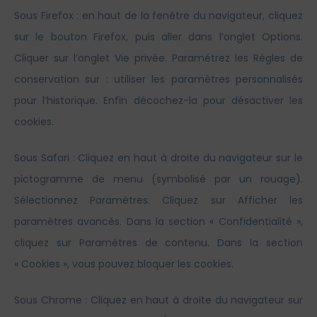
Sous Firefox : en haut de la fenêtre du navigateur, cliquez
sur le bouton Firefox, puis aller dans l’onglet Options.
Cliquer sur l’onglet Vie privée. Paramétrez les Règles de
conservation sur : utiliser les paramètres personnalisés
pour l’historique. Enfin décochez-la pour désactiver les
cookies.
Sous Safari : Cliquez en haut à droite du navigateur sur le
pictogramme de menu (symbolisé par un rouage).
Sélectionnez Paramètres. Cliquez sur Afficher les
paramètres avancés. Dans la section « Confidentialité »,
cliquez sur Paramètres de contenu. Dans la section
« Cookies », vous pouvez bloquer les cookies.
Sous Chrome : Cliquez en haut à droite du navigateur sur