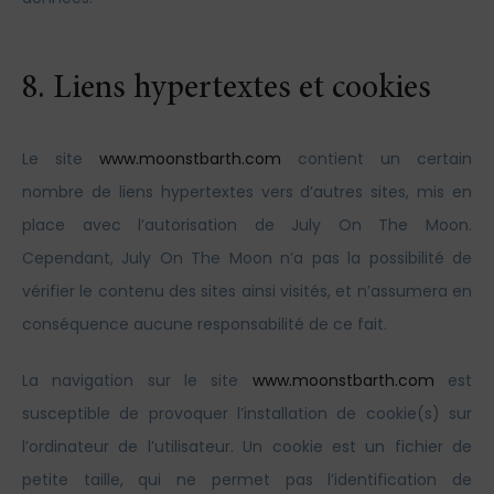
8. Liens hypertextes et cookies
Le site
www.moonstbarth.com
contient un certain
nombre de liens hypertextes vers d’autres sites, mis en
place avec l’autorisation de July On The Moon.
Cependant, July On The Moon n’a pas la possibilité de
vérifier le contenu des sites ainsi visités, et n’assumera en
conséquence aucune responsabilité de ce fait.
La navigation sur le site
www.moonstbarth.com
est
susceptible de provoquer l’installation de cookie(s) sur
l’ordinateur de l’utilisateur. Un cookie est un fichier de
petite taille, qui ne permet pas l’identification de