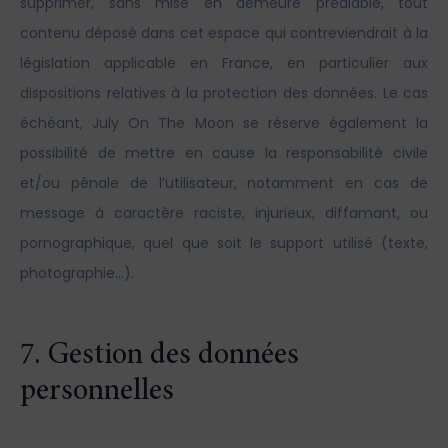
supprimer, sans mise en demeure préalable, tout
contenu déposé dans cet espace qui contreviendrait à la
législation applicable en France, en particulier aux
dispositions relatives à la protection des données. Le cas
échéant, July On The Moon se réserve également la
possibilité de mettre en cause la responsabilité civile
et/ou pénale de l’utilisateur, notamment en cas de
message à caractère raciste, injurieux, diffamant, ou
pornographique, quel que soit le support utilisé (texte,
photographie…).
7. Gestion des données
personnelles