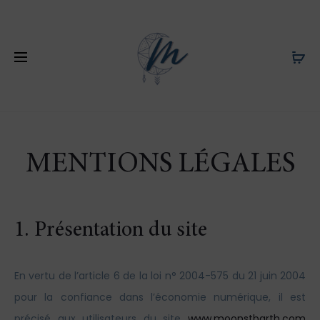
MENTIONS LÉGALES
1. Présentation du site
En vertu de l’article 6 de la loi n° 2004-575 du 21 juin 2004
pour la confiance dans l’économie numérique, il est
précisé aux utilisateurs du site
www.moonstbarth.com