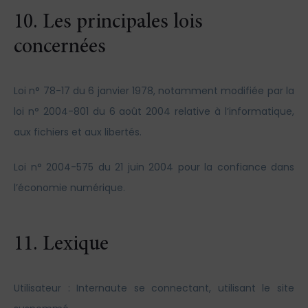
10. Les principales lois
concernées
Loi n° 78-17 du 6 janvier 1978, notamment modifiée par la
loi n° 2004-801 du 6 août 2004 relative à l’informatique,
aux fichiers et aux libertés.
Loi n° 2004-575 du 21 juin 2004 pour la confiance dans
l’économie numérique.
11. Lexique
Utilisateur : Internaute se connectant, utilisant le site