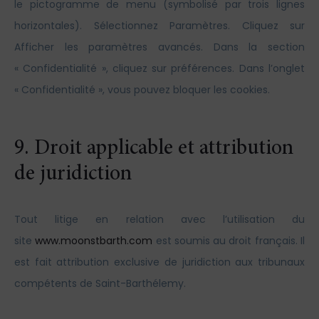
le pictogramme de menu (symbolisé par trois lignes
horizontales). Sélectionnez Paramètres. Cliquez sur
Afficher les paramètres avancés. Dans la section
« Confidentialité », cliquez sur préférences. Dans l’onglet
« Confidentialité », vous pouvez bloquer les cookies.
9. Droit applicable et attribution
de juridiction
Tout litige en relation avec l’utilisation du
site
www.moonstbarth.com
est soumis au droit français. Il
est fait attribution exclusive de juridiction aux tribunaux
compétents de Saint-Barthélemy.