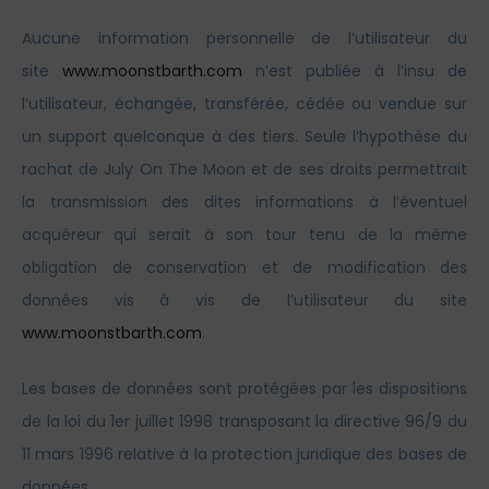
Aucune information personnelle de l’utilisateur du
site
www.moonstbarth.com
n’est publiée à l’insu de
l’utilisateur, échangée, transférée, cédée ou vendue sur
un support quelconque à des tiers. Seule l’hypothèse du
rachat de July On The Moon et de ses droits permettrait
la transmission des dites informations à l’éventuel
acquéreur qui serait à son tour tenu de la même
obligation de conservation et de modification des
données vis à vis de l’utilisateur du site
www.moonstbarth.com
.
Les bases de données sont protégées par les dispositions
de la loi du 1er juillet 1998 transposant la directive 96/9 du
11 mars 1996 relative à la protection juridique des bases de
données.