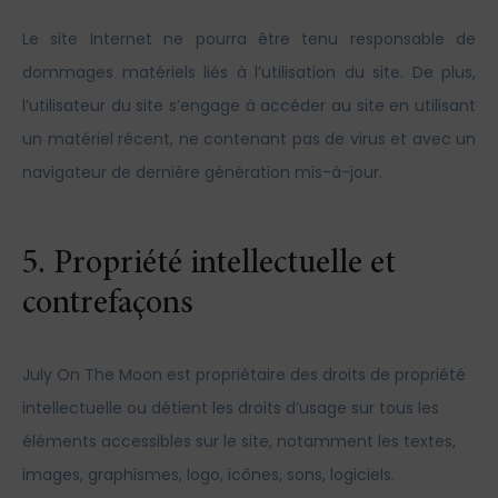
Le site Internet ne pourra être tenu responsable de
dommages matériels liés à l’utilisation du site. De plus,
l’utilisateur du site s’engage à accéder au site en utilisant
un matériel récent, ne contenant pas de virus et avec un
navigateur de dernière génération mis-à-jour.
5. Propriété intellectuelle et
contrefaçons
July On The Moon est propriétaire des droits de propriété
intellectuelle ou détient les droits d’usage sur tous les
éléments accessibles sur le site, notamment les textes,
images, graphismes, logo, icônes, sons, logiciels.