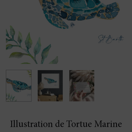
Illustration de Tortue Marine