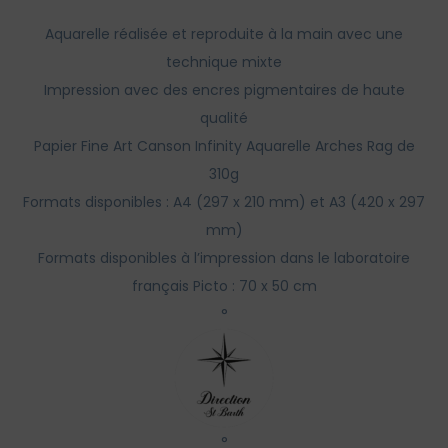
Aquarelle réalisée et reproduite à la main avec une
technique mixte
Impression avec des encres pigmentaires de haute
qualité
Papier Fine Art Canson Infinity Aquarelle Arches Rag de
310g
Formats disponibles : A4 (297 x 210 mm) et A3 (420 x 297
mm)
Formats disponibles à l’impression dans le laboratoire
français Picto : 70 x 50 cm
°
°