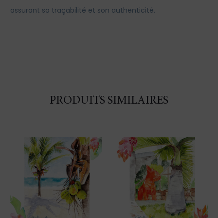
assurant sa traçabilité et son authenticité.
PRODUITS SIMILAIRES