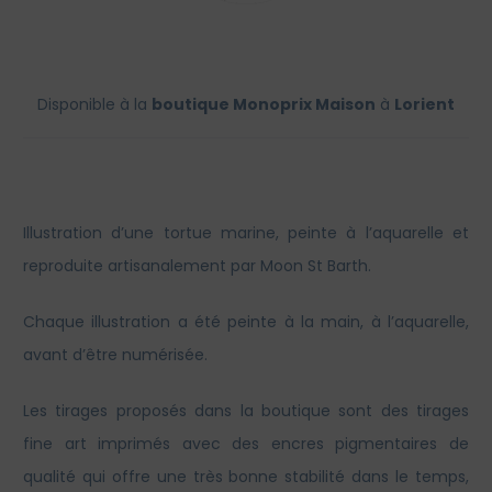
Disponible à la
boutique Monoprix Maison
à
Lorient
Illustration d’une tortue marine, peinte à l’aquarelle et
reproduite artisanalement par Moon St Barth.
Chaque illustration a été peinte à la main, à l’aquarelle,
avant d’être numérisée.
Les tirages proposés dans la boutique sont des tirages
fine art imprimés avec des encres pigmentaires de
qualité qui offre une très bonne stabilité dans le temps,