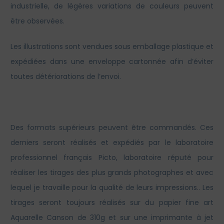
industrielle, de légères variations de couleurs peuvent
être observées.
Les illustrations sont vendues sous emballage plastique et
expédiées dans une enveloppe cartonnée afin d’éviter
toutes détériorations de l’envoi.
Des formats supérieurs peuvent être commandés. Ces
derniers seront réalisés et expédiés par le laboratoire
professionnel français Picto, laboratoire réputé pour
réaliser les tirages des plus grands photographes et avec
lequel je travaille pour la qualité de leurs impressions.. Les
tirages seront toujours réalisés sur du papier fine art
Aquarelle Canson de 310g et sur une imprimante à jet