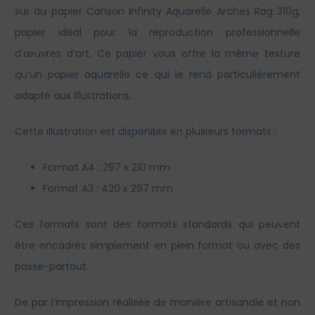
sur du papier Canson Infinity Aquarelle Arches Rag 310g,
papier idéal pour la reproduction professionnelle
d’œuvres d’art. Ce papier vous offre la même texture
qu’un papier aquarelle ce qui le rend particulièrement
adapté aux illustrations.
Cette illustration est disponible en plusieurs formats :
Format A4 : 297 x 210 mm
Format A3 : 420 x 297 mm
Ces formats sont des formats standards qui peuvent
être encadrés simplement en plein format ou avec des
passe-partout.
De par l’impression réalisée de manière artisanale et non