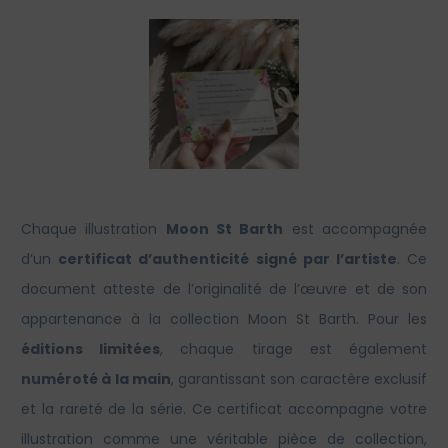
Chaque illustration
Moon St Barth
est accompagnée
d’un
certificat d’authenticité signé par l’artiste
. Ce
document atteste de l’originalité de l’œuvre et de son
appartenance à la collection Moon St Barth. Pour les
éditions limitées
, chaque tirage est également
numéroté à la main
, garantissant son caractère exclusif
et la rareté de la série. Ce certificat accompagne votre
illustration comme une véritable pièce de collection,