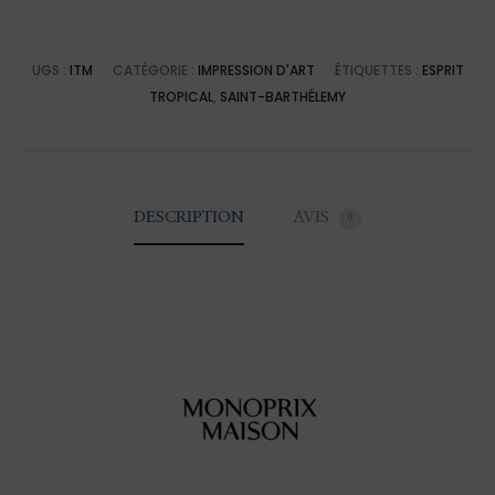
UGS :
ITM
CATÉGORIE :
IMPRESSION D'ART
ÉTIQUETTES :
ESPRIT
TROPICAL
,
SAINT-BARTHÉLEMY
DESCRIPTION
AVIS
0