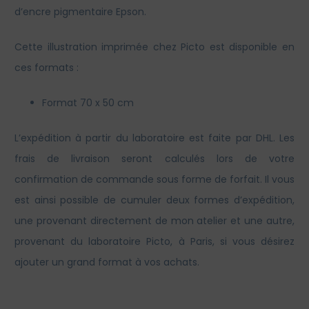
d’encre pigmentaire Epson.
Cette illustration imprimée chez Picto est disponible en
ces formats :
Format 70 x 50 cm
L’expédition à partir du laboratoire est faite par DHL. Les
frais de livraison seront calculés lors de votre
confirmation de commande sous forme de forfait. Il vous
est ainsi possible de cumuler deux formes d’expédition,
une provenant directement de mon atelier et une autre,
provenant du laboratoire Picto, à Paris, si vous désirez
ajouter un grand format à vos achats.