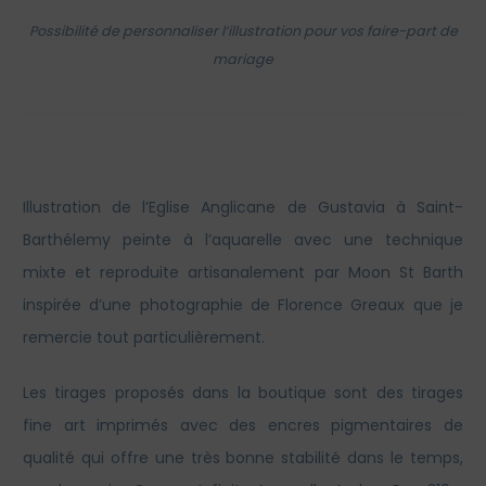
Possibilité de personnaliser l’illustration pour vos faire-part de
mariage
Illustration de l’Eglise Anglicane de Gustavia à Saint-
Barthélemy peinte à l’aquarelle avec une technique
mixte et reproduite artisanalement par Moon St Barth
inspirée d’une photographie de Florence Greaux que je
remercie tout particulièrement.
Les tirages proposés dans la boutique sont des tirages
fine art imprimés avec des encres pigmentaires de
qualité qui offre une très bonne stabilité dans le temps,