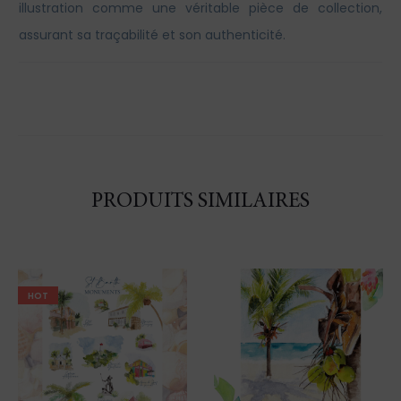
illustration comme une véritable pièce de collection,
assurant sa traçabilité et son authenticité.
PRODUITS SIMILAIRES
HOT