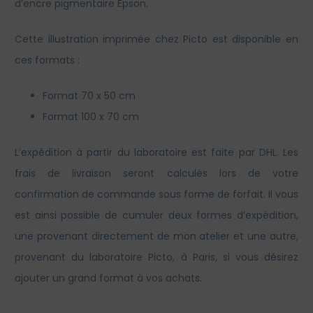
d’encre pigmentaire Epson.
Cette illustration imprimée chez Picto est disponible en
ces formats :
Format 70 x 50 cm
Format 100 x 70 cm
L’expédition à partir du laboratoire est faite par DHL. Les
frais de livraison seront calculés lors de votre
confirmation de commande sous forme de forfait. Il vous
est ainsi possible de cumuler deux formes d’expédition,
une provenant directement de mon atelier et une autre,
provenant du laboratoire Picto, à Paris, si vous désirez
ajouter un grand format à vos achats.