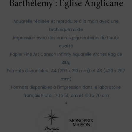
Barthélemy : Église Anglicane
Aquarelle réalisée et reproduite à la main avec une
technique mixte
Impression avec des encres pigmentaires de haute
qualité
Papier Fine Art Canson Infinity Aquarelle Arches Rag de
310g
Formats disponibles : A4 (297 x 210 mm) et A3 (420 x 297
mm)
Formats disponibles à l’impression dans le laboratoire
français Picto : 70 x 50 cm et 100 x 70 cm
°