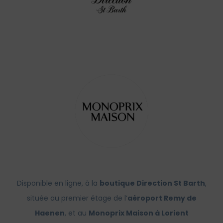
Disponible en ligne, à la
boutique Direction St Barth
,
située au premier étage de l’
aéroport Remy de
Haenen
, et au
Monoprix Maison à Lorient