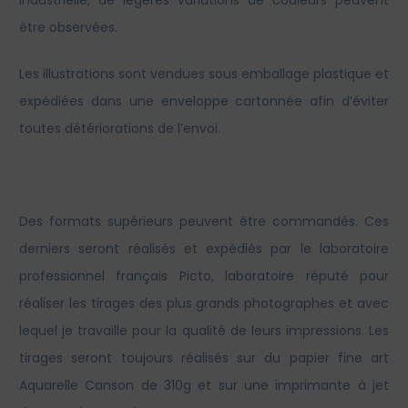
industrielle, de légères variations de couleurs peuvent
être observées.
Les illustrations sont vendues sous emballage plastique et
expédiées dans une enveloppe cartonnée afin d’éviter
toutes détériorations de l’envoi.
Des formats supérieurs peuvent être commandés. Ces
derniers seront réalisés et expédiés par le laboratoire
professionnel français Picto, laboratoire réputé pour
réaliser les tirages des plus grands photographes et avec
lequel je travaille pour la qualité de leurs impressions. Les
tirages seront toujours réalisés sur du papier fine art
Aquarelle Canson de 310g et sur une imprimante à jet