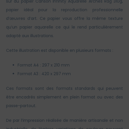
sur du papier Canson Infinity Aquarelle Arches Rag 310g,
papier idéal pour la reproduction professionnelle
d’œuvres d’art. Ce papier vous offre la même texture
qu’un papier aquarelle ce qui le rend particulièrement
adapté aux illustrations.
Cette illustration est disponible en plusieurs formats :
Format A4 : 297 x 210 mm
Format A3 : 420 x 297 mm
Ces formats sont des formats standards qui peuvent
être encadrés simplement en plein format ou avec des
passe-partout.
De par l’impression réalisée de manière artisanale et non