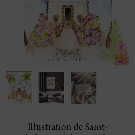
Illustration de Saint-