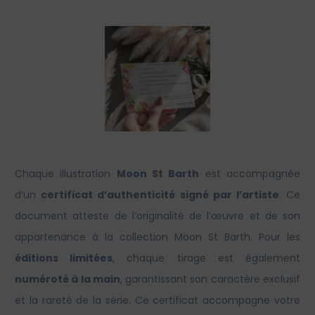
Chaque illustration
Moon St Barth
est accompagnée
d’un
certificat d’authenticité signé par l’artiste
. Ce
document atteste de l’originalité de l’œuvre et de son
appartenance à la collection Moon St Barth. Pour les
éditions limitées
, chaque tirage est également
numéroté à la main
, garantissant son caractère exclusif
et la rareté de la série. Ce certificat accompagne votre