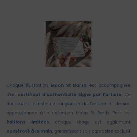
Chaque illustration
Moon St Barth
est accompagnée
d’un
certificat d’authenticité signé par l’artiste
. Ce
document atteste de l’originalité de l’œuvre et de son
appartenance à la collection Moon St Barth. Pour les
éditions limitées
, chaque tirage est également
numéroté à la main
, garantissant son caractère exclusif