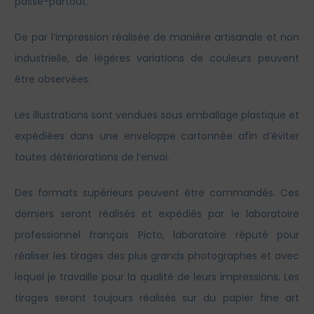
passe-partout.
De par l’impression réalisée de manière artisanale et non
industrielle, de légères variations de couleurs peuvent
être observées.
Les illustrations sont vendues sous emballage plastique et
expédiées dans une enveloppe cartonnée afin d’éviter
toutes détériorations de l’envoi.
Des formats supérieurs peuvent être commandés. Ces
derniers seront réalisés et expédiés par le laboratoire
professionnel français Picto, laboratoire réputé pour
réaliser les tirages des plus grands photographes et avec
lequel je travaille pour la qualité de leurs impressions. Les
tirages seront toujours réalisés sur du papier fine art