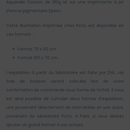
Aquarelle Canson de 310g et sur une imprimante à jet
d’encre pigmentaire Epson.
Cette illustration imprimée chez Picto est disponible en
ces formats :
Format 70 x 50 cm
Format 100 x 70 cm
L’expédition à partir du laboratoire est faite par DHL. Les
frais de livraison seront calculés lors de votre
confirmation de commande sous forme de forfait. Il vous
est ainsi possible de cumuler deux formes d’expédition,
une provenant directement de mon atelier et une autre,
provenant du laboratoire Picto, à Paris, si vous désirez
ajouter un grand format à vos achats.