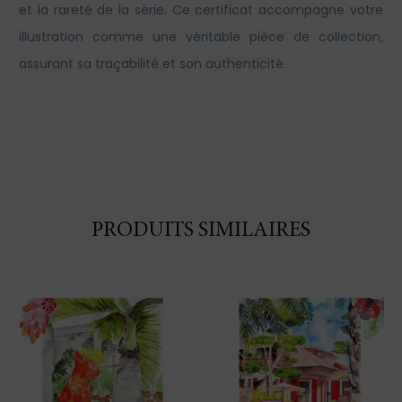
et la rareté de la série. Ce certificat accompagne votre
illustration comme une véritable pièce de collection,
assurant sa traçabilité et son authenticité.
PRODUITS SIMILAIRES