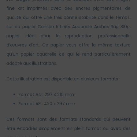
fine art imprimés avec des encres pigmentaires de
qualité qui offre une très bonne stabilité dans le temps,
sur du papier Canson Infinity Aquarelle Arches Rag 310g,
papier idéal pour la reproduction professionnelle
d’œuvres d’art. Ce papier vous offre la même texture
qu’un papier aquarelle ce qui le rend particulièrement
adapté aux illustrations.
Cette illustration est disponible en plusieurs formats :
Format A4 : 297 x 210 mm
Format A3 : 420 x 297 mm
Ces formats sont des formats standards qui peuvent
être encadrés simplement en plein format ou avec des