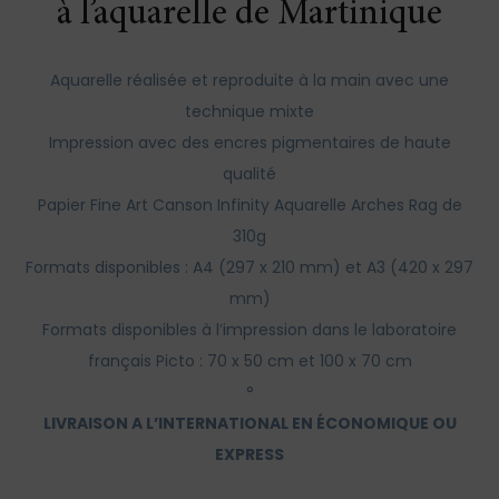
à l’aquarelle de Martinique
Aquarelle réalisée et reproduite à la main avec une
technique mixte
Impression avec des encres pigmentaires de haute
qualité
Papier Fine Art Canson Infinity Aquarelle Arches Rag de
310g
Formats disponibles : A4 (297 x 210 mm) et A3 (420 x 297
mm)
Formats disponibles à l’impression dans le laboratoire
français Picto : 70 x 50 cm et 100 x 70 cm
°
LIVRAISON A L’INTERNATIONAL EN ÉCONOMIQUE OU
EXPRESS