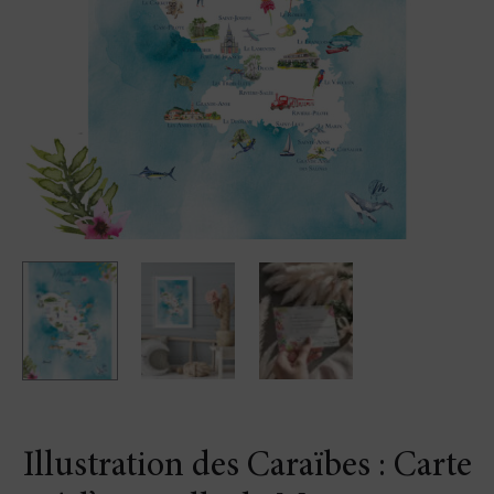
Illustration des Caraïbes : Carte