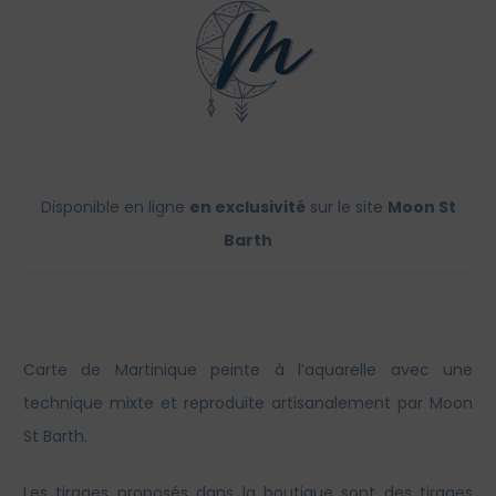
Disponible en ligne
en exclusivité
sur le site
Moon St
Barth
Carte de Martinique peinte à l’aquarelle avec une
technique mixte et reproduite artisanalement par Moon
St Barth.
Les tirages proposés dans la boutique sont des tirages