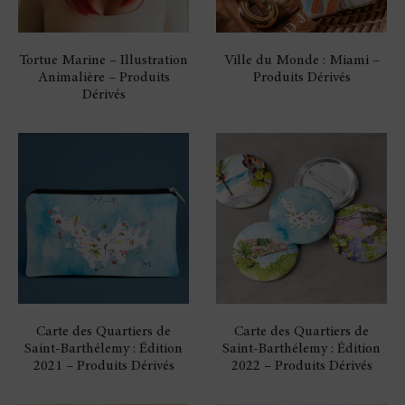
Tortue Marine – Illustration
Ville du Monde : Miami –
Animalière – Produits
Produits Dérivés
Dérivés
Carte des Quartiers de
Carte des Quartiers de
Saint-Barthélemy : Édition
Saint-Barthélemy : Édition
2021 – Produits Dérivés
2022 – Produits Dérivés