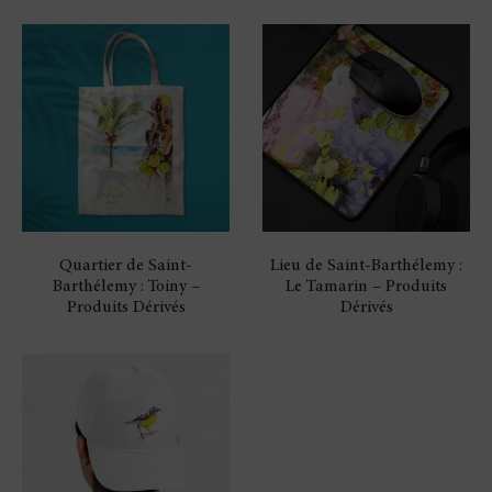
Quartier de Saint-
Lieu de Saint-Barthélemy :
Barthélemy : Toiny –
Le Tamarin – Produits
Produits Dérivés
Dérivés