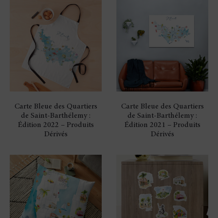
Carte Bleue des Quartiers
Carte Bleue des Quartiers
de Saint-Barthélemy :
de Saint-Barthélemy :
Édition 2022 – Produits
Édition 2021 – Produits
Dérivés
Dérivés