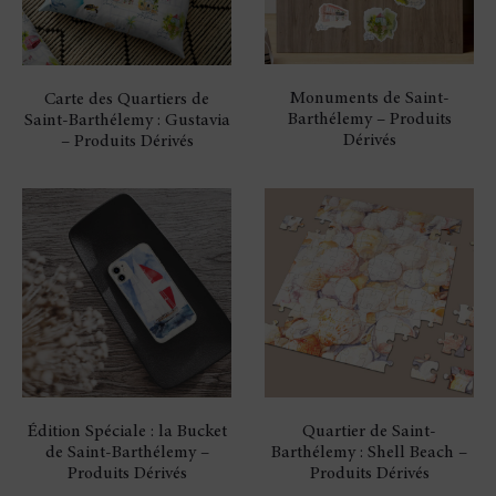
Monuments de Saint-
Carte des Quartiers de
Barthélemy – Produits
Saint-Barthélemy : Gustavia
Dérivés
– Produits Dérivés
Édition Spéciale : la Bucket
Quartier de Saint-
de Saint-Barthélemy –
Barthélemy : Shell Beach –
Produits Dérivés
Produits Dérivés